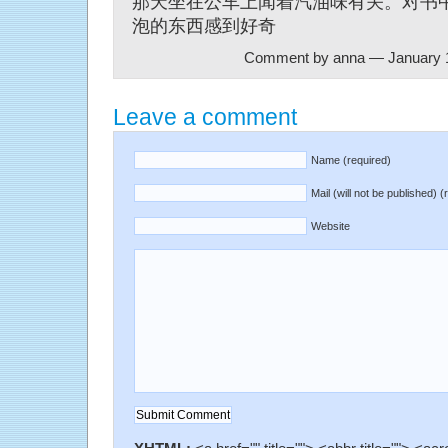
那天坐在公车上闻着汽油味有关。对书
泡的东西感到好奇
Comment by anna — January 
Leave a comment
Name (required)
Mail (will not be published) (
Website