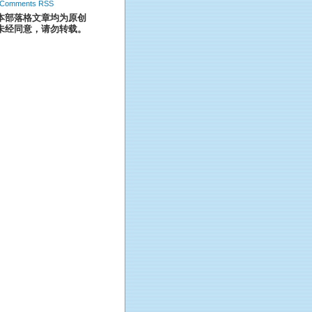
Comments RSS
本部落格文章均为原创
未经同意，请勿转载。